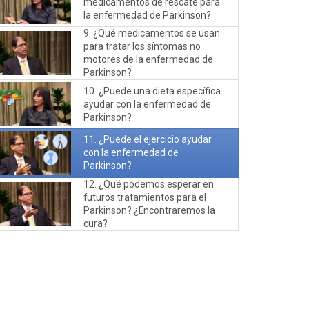
medicamentos de rescate para
la enfermedad de Parkinson?
9. ¿Qué medicamentos se usan
para tratar los síntomas no
motores de la enfermedad de
Parkinson?
10. ¿Puede una dieta específica
ayudar con la enfermedad de
Parkinson?
11. ¿Puede el ejercicio ayudar
con la enfermedad de
Parkinson?
12. ¿Qué podemos esperar en
futuros tratamientos para el
Parkinson? ¿Encontraremos la
cura?