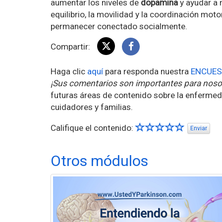
aumentar los niveles de
dopamina
y ayudar a 
equilibrio, la movilidad y la coordinación mot
permanecer conectado socialmente.
Compartir:
Haga clic
aquí
para responda nuestra
ENCUES
¡Sus comentarios son importantes para noso
futuras áreas de contenido sobre la enfermed
cuidadores y familias.
Califique el contenido:
Enviar
Otros módulos