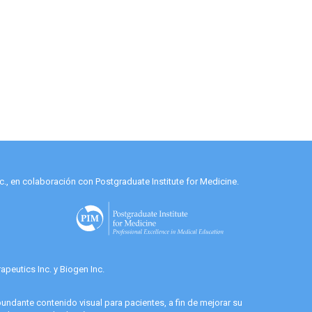
., en colaboración con Postgraduate Institute for Medicine.
peutics Inc. y Biogen Inc.
undante contenido visual para pacientes, a fin de mejorar su