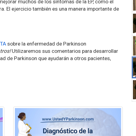
mejorar muchos de los síntomas de la EP, como el
ora. El ejercicio también es una manera importante de
TA
sobre la enfermedad de Parkinson
tros!
Utilizaremos sus comentarios para desarrollar
ad de Parkinson que ayudarán a otros pacientes,