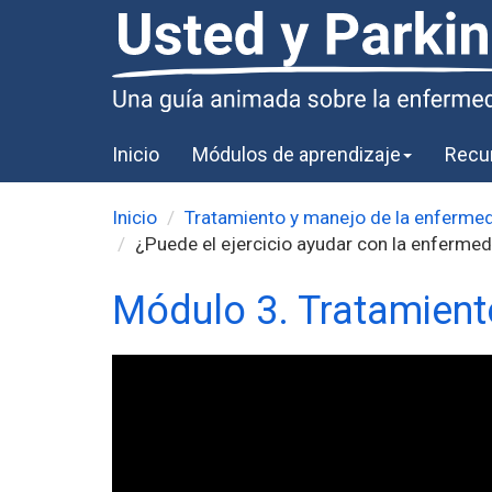
Inicio
Módulos de aprendizaje
Recu
Inicio
Tratamiento y manejo de la enferme
¿Puede el ejercicio ayudar con la enferme
Módulo 3. Tratamient