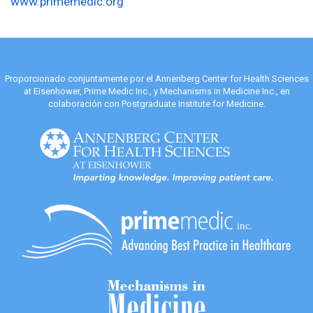
www.primemedic.org
Proporcionado conjuntamente por el Annenberg Center for Health Sciences
at Eisenhower, Prime Medic Inc., y Mechanisms in Medicine Inc., en
colaboración con Postgraduate Institute for Medicine.