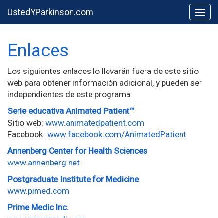
UstedYParkinson.com
Togg
Enlaces
Los siguientes enlaces lo llevarán fuera de este sitio
web para obtener información adicional, y pueden ser
independientes de este programa.
Serie educativa Animated Patient™
Sitio web:
www.animatedpatient.com
Facebook:
www.facebook.com/AnimatedPatient
Annenberg Center for Health Sciences
www.annenberg.net
Postgraduate Institute for Medicine
www.pimed.com
Prime Medic Inc.