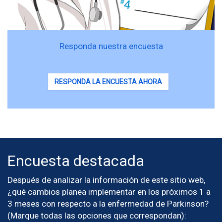
Responda nuestra encuesta
RESPONDA LA ENCUESTA AHORA
Encuesta destacada
Después de analizar la información de este sitio web,
¿qué cambios planea implementar en los próximos 1 a
3 meses con respecto a la enfermedad de Parkinson?
(Marque todas las opciones que correspondan):