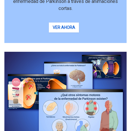
enfermedad de Parkinson a través de animaciones
cortas.
VER AHORA