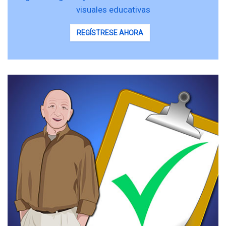
visuales educativas
REGÍSTRESE AHORA