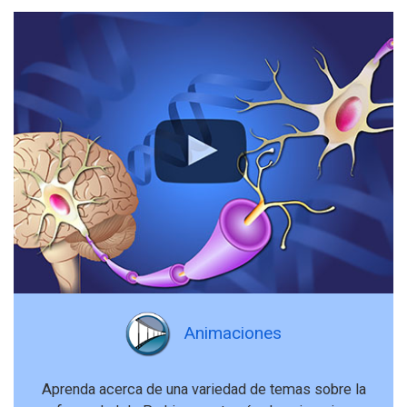
Animaciones
Aprenda acerca de una variedad de temas sobre la