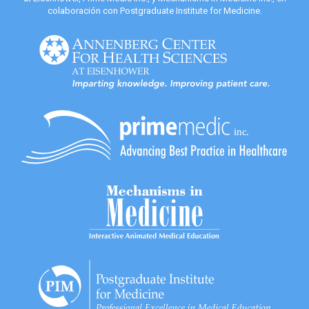
colaboración con Postgraduate Institute for Medicine.