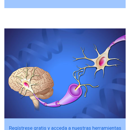
Regístrese gratis y acceda a nuestras herramientas