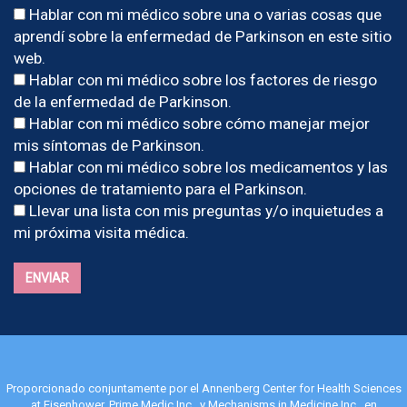
Hablar con mi médico sobre una o varias cosas que
aprendí sobre la enfermedad de Parkinson en este sitio
web.
Hablar con mi médico sobre los factores de riesgo
de la enfermedad de Parkinson.
Hablar con mi médico sobre cómo manejar mejor
mis síntomas de Parkinson.
Hablar con mi médico sobre los medicamentos y las
opciones de tratamiento para el Parkinson.
Llevar una lista con mis preguntas y/o inquietudes a
mi próxima visita médica.
ENVIAR
Proporcionado conjuntamente por el Annenberg Center for Health Sciences
at Eisenhower, Prime Medic Inc., y Mechanisms in Medicine Inc., en