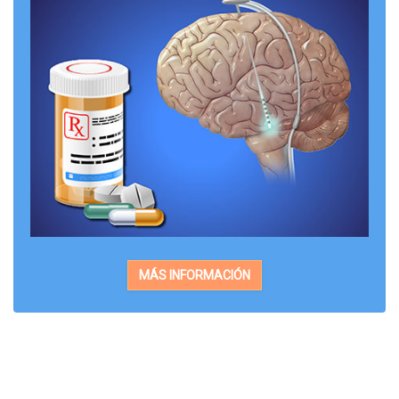
MÁS INFORMACIÓN