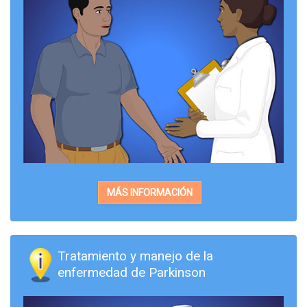
MÁS INFORMACIÓN
Tratamiento y manejo de la
enfermedad de Parkinson