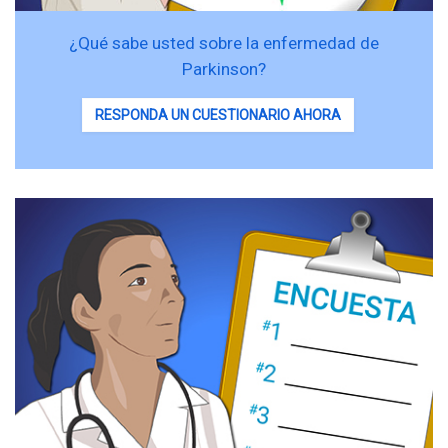
¿Qué sabe usted sobre la enfermedad de
Parkinson?
RESPONDA UN CUESTIONARIO AHORA