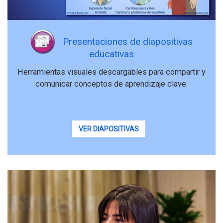
Presentaciones de diapositivas
educativas
Herramientas visuales descargables para compartir y
comunicar conceptos de aprendizaje clave.
VER DIAPOSITIVAS