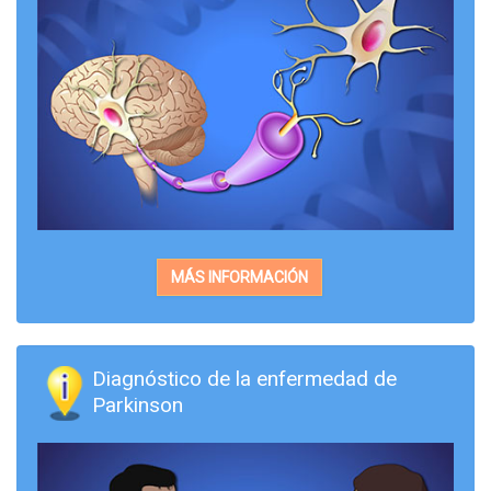
MÁS INFORMACIÓN
Diagnóstico de la enfermedad de
Parkinson