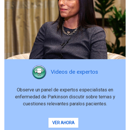
Videos de expertos
Observe un panel de expertos especialistas en
enfermedad de Parkinson discutir sobre temas y
cuestiones relevantes paralos pacientes.
VER AHORA