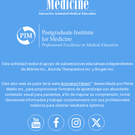
Esta actividad recibe el apoyo de subvenciones educativas independientes
de AbbVie Inc., Acorda Therapeutics Inc. y Biogen Inc.
Este sitio web es parte de la serie
Animated Patient
™ desarrollada por Prime
Medic Inc., para proporcionar formatos de aprendizaje con abundante
contenido visual para pacientes, a fin de mejorar su comprensión, tomar
decisiones informadas y trabajar conjuntamente con sus profesionales
médicos para obtener resultados óptimos.