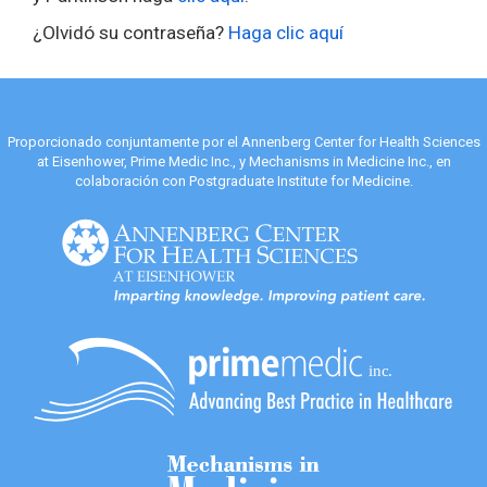
¿Olvidó su contraseña?
Haga clic aquí
Proporcionado conjuntamente por el Annenberg Center for Health Sciences
at Eisenhower, Prime Medic Inc., y Mechanisms in Medicine Inc., en
colaboración con Postgraduate Institute for Medicine.