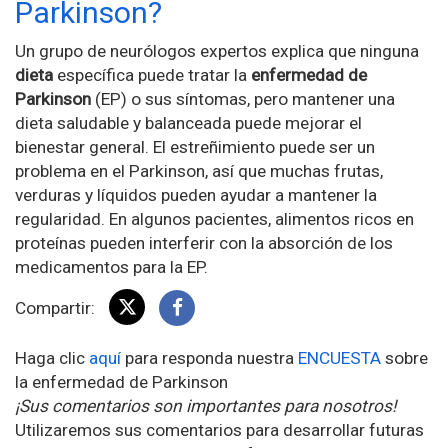
Parkinson?
Un grupo de neurólogos expertos explica que ninguna
dieta
específica puede tratar la
enfermedad de
Parkinson
(EP) o sus síntomas, pero mantener una
dieta saludable y balanceada puede mejorar el
bienestar general. El estreñimiento puede ser un
problema en el Parkinson, así que muchas frutas,
verduras y líquidos pueden ayudar a mantener la
regularidad. En algunos pacientes, alimentos ricos en
proteínas pueden interferir con la absorción de los
medicamentos para la EP.
Compartir:
Haga clic
aquí
para responda nuestra
ENCUESTA
sobre
la enfermedad de Parkinson
¡Sus comentarios son importantes para nosotros!
Utilizaremos sus comentarios para desarrollar futuras