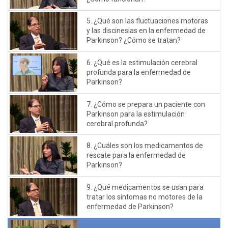
5. ¿Qué son las fluctuaciones motoras
y las discinesias en la enfermedad de
Parkinson? ¿Cómo se tratan?
6. ¿Qué es la estimulación cerebral
profunda para la enfermedad de
Parkinson?
7. ¿Cómo se prepara un paciente con
Parkinson para la estimulación
cerebral profunda?
8. ¿Cuáles son los medicamentos de
rescate para la enfermedad de
Parkinson?
9. ¿Qué medicamentos se usan para
tratar los síntomas no motores de la
enfermedad de Parkinson?