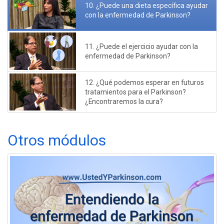
10. ¿Puede una dieta específica ayudar
con la enfermedad de Parkinson?
11. ¿Puede el ejercicio ayudar con la
enfermedad de Parkinson?
12. ¿Qué podemos esperar en futuros
tratamientos para el Parkinson?
¿Encontraremos la cura?
Otros módulos