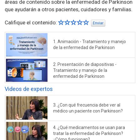
áreas de contenido sobre la enfermedad de Parkinson
que ayudarán a otros pacientes, cuidadores y familias.
Califique el contenido:
Enviar
1. Animación - Tratamiento y manejo
de la enfermedad de Parkinson
2. Presentación de diapositivas -
Tratamiento y manejo de la
enfermedad de Parkinson
Videos de expertos
3. ¿Con qué frecuencia debe ver al
médico un paciente con Parkinson?
4. ¿Qué medicamentos se usan para
tratar la enfermedad de Parkinson?
¿Cómo funcionan?