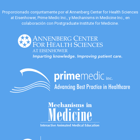
Proporcionado conjuntamente por el Annenberg Center for Health Sciences
at Eisenhower, Prime Medic Inc., y Mechanisms in Medicine Inc., en
colaboración con Postgraduate Institute for Medicine.