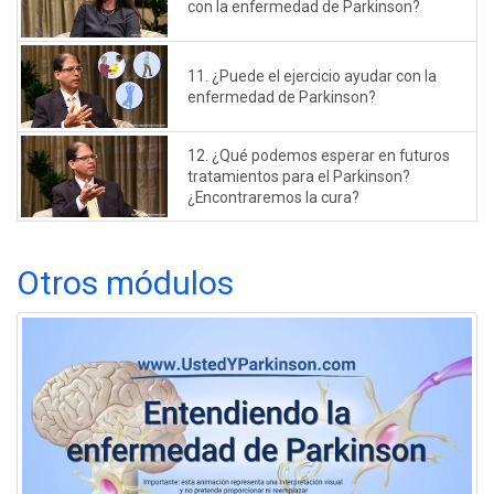
con la enfermedad de Parkinson?
11. ¿Puede el ejercicio ayudar con la
enfermedad de Parkinson?
12. ¿Qué podemos esperar en futuros
tratamientos para el Parkinson?
¿Encontraremos la cura?
Otros módulos