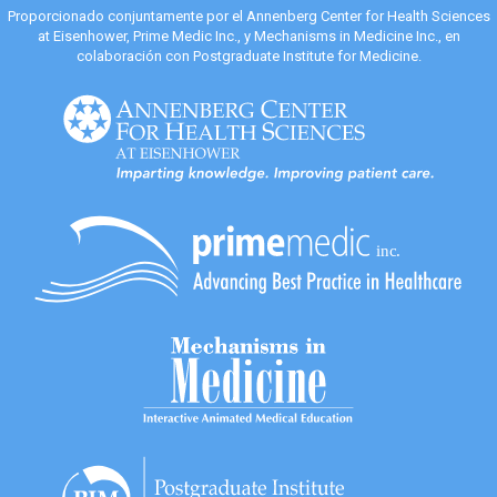
Proporcionado conjuntamente por el Annenberg Center for Health Sciences
at Eisenhower, Prime Medic Inc., y Mechanisms in Medicine Inc., en
colaboración con Postgraduate Institute for Medicine.