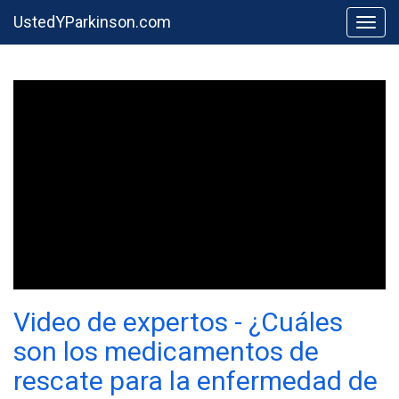
UstedYParkinson.com
Togg
Video de expertos - ¿Cuáles
son los medicamentos de
rescate para la enfermedad de