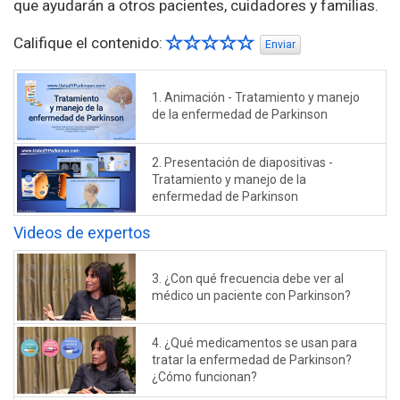
que ayudarán a otros pacientes, cuidadores y familias.
Califique el contenido:
Enviar
1. Animación - Tratamiento y manejo
de la enfermedad de Parkinson
2. Presentación de diapositivas -
Tratamiento y manejo de la
enfermedad de Parkinson
Videos de expertos
3. ¿Con qué frecuencia debe ver al
médico un paciente con Parkinson?
4. ¿Qué medicamentos se usan para
tratar la enfermedad de Parkinson?
¿Cómo funcionan?