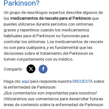
Parkinson?
Un grupo de neurólogos expertos describe algunos de
los
medicamentos de rescate para el Parkinson
que
pueden utilizarse durante períodos con síntomas
graves y repentinos cuando los medicamentos
habituales para el Parkinson no funcionan para
controlar los síntomas. Los medicamentos de rescate
no son para cualquiera, y es fundamental que las
decisiones sobre el tratamiento del Parkinson se
tomen conjuntamente con su médico.
Compartir:
Haga clic
aquí
para responda nuestra
ENCUESTA
sobre
la enfermedad de Parkinson
¡Sus comentarios son importantes para nosotros!
Utilizaremos sus comentarios para desarrollar futuras
áreas de contenido sobre la enfermedad de Parkinson