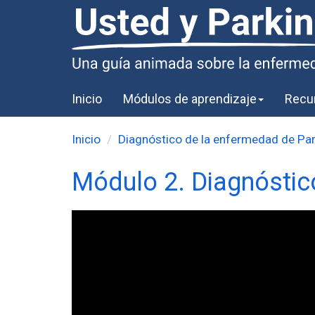
Inicio
Módulos de aprendizaje
Recu
Inicio
Diagnóstico de la enfermedad de Pa
Módulo 2. Diagnóstic