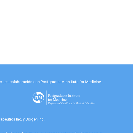
., en colaboración con Postgraduate Institute for Medicine.
peutics Inc. y Biogen Inc.