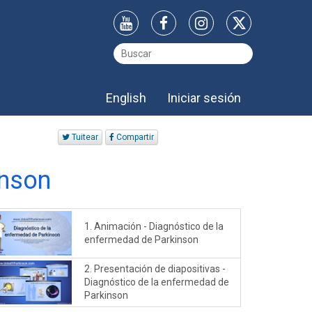
English
Iniciar sesión
Tuitear
Compartir
inson
1. Animación - Diagnóstico de la
enfermedad de Parkinson
2. Presentación de diapositivas -
Diagnóstico de la enfermedad de
Parkinson