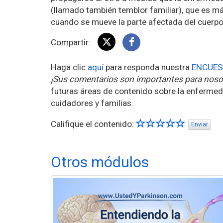
(llamado también temblor familiar), que es má
cuando se mueve la parte afectada del cuerpo
Compartir:
Haga clic
aquí
para responda nuestra
ENCUES
¡Sus comentarios son importantes para noso
futuras áreas de contenido sobre la enfermed
cuidadores y familias.
Califique el contenido:
Enviar
Otros módulos