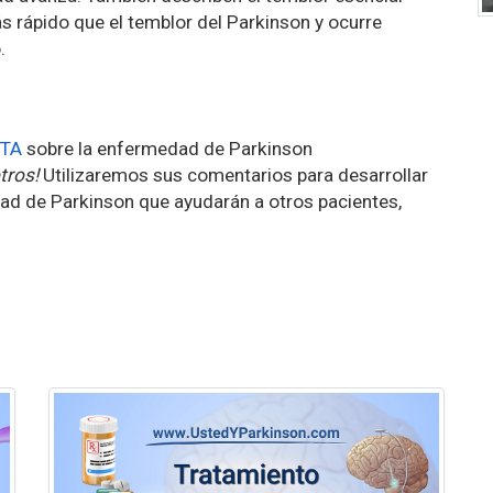
s rápido que el temblor del Parkinson y ocurre
.
TA
sobre la enfermedad de Parkinson
tros!
Utilizaremos sus comentarios para desarrollar
ad de Parkinson que ayudarán a otros pacientes,