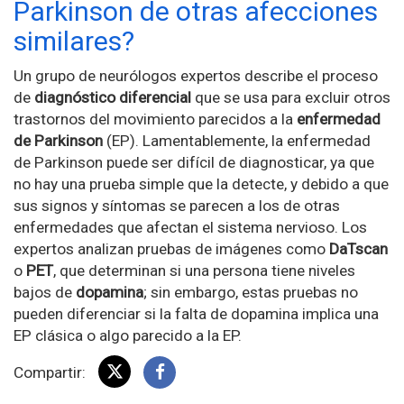
Parkinson de otras afecciones
similares?
Un grupo de neurólogos expertos describe el proceso
de
diagnóstico diferencial
que se usa para excluir otros
trastornos del movimiento parecidos a la
enfermedad
de Parkinson
(EP). Lamentablemente, la enfermedad
de Parkinson puede ser difícil de diagnosticar, ya que
no hay una prueba simple que la detecte, y debido a que
sus signos y síntomas se parecen a los de otras
enfermedades que afectan el sistema nervioso. Los
expertos analizan pruebas de imágenes como
DaTscan
o
PET
, que determinan si una persona tiene niveles
bajos de
dopamina
; sin embargo, estas pruebas no
pueden diferenciar si la falta de dopamina implica una
EP clásica o algo parecido a la EP.
Compartir: