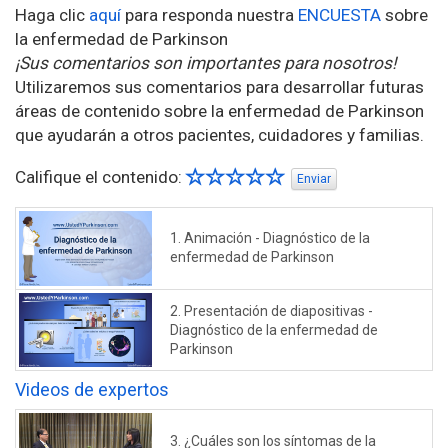
Haga clic
aquí
para responda nuestra
ENCUESTA
sobre
la enfermedad de Parkinson
¡Sus comentarios son importantes para nosotros!
Utilizaremos sus comentarios para desarrollar futuras
áreas de contenido sobre la enfermedad de Parkinson
que ayudarán a otros pacientes, cuidadores y familias.
Califique el contenido:
Enviar
1. Animación - Diagnóstico de la
enfermedad de Parkinson
2. Presentación de diapositivas -
Diagnóstico de la enfermedad de
Parkinson
Videos de expertos
3. ¿Cuáles son los síntomas de la