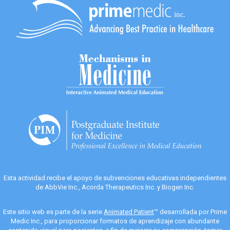
Esta actividad recibe el apoyo de subvenciones educativas independientes
de AbbVie Inc., Acorda Therapeutics Inc. y Biogen Inc.
Este sitio web es parte de la serie
Animated Patient
™ desarrollada por Prime
Medic Inc., para proporcionar formatos de aprendizaje con abundante