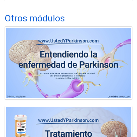
Otros módulos