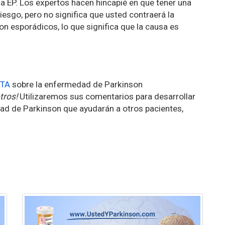
 EP. Los expertos hacen hincapié en que tener una
iesgo, pero no significa que usted contraerá la
n esporádicos, lo que significa que la causa es
TA
sobre la enfermedad de Parkinson
tros!
Utilizaremos sus comentarios para desarrollar
ad de Parkinson que ayudarán a otros pacientes,