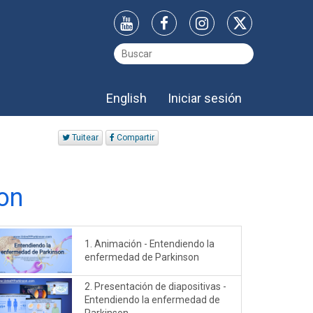
English
Iniciar sesión
Tuitear
Compartir
on
1. Animación - Entendiendo la
enfermedad de Parkinson
2. Presentación de diapositivas -
Entendiendo la enfermedad de