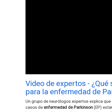
Video de expertos - ¿Qué 
para la enfermedad de Pa
Un grupo de neurólogos expertos explica que 
casos de
enfermedad de Parkinson
(EP) está