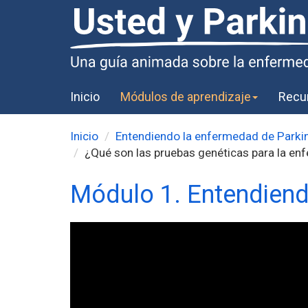
Inicio
Módulos de aprendizaje
Recu
Inicio
Entendiendo la enfermedad de Parki
¿Qué son las pruebas genéticas para la e
Módulo 1. Entendiend